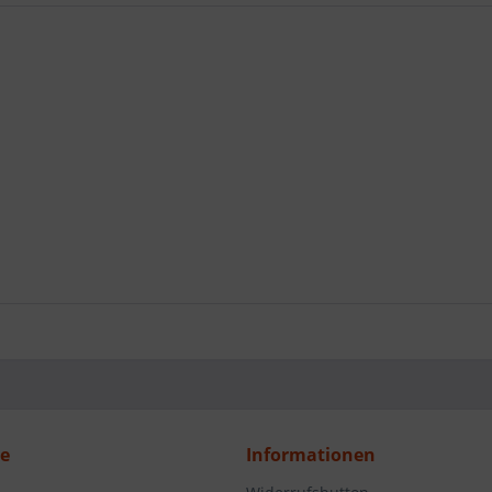
ce
Informationen