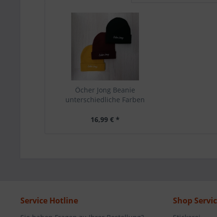
Öcher Jong Beanie
unterschiedliche Farben
16,99 € *
Service Hotline
Shop Servi