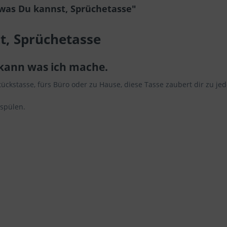
was Du kannst, Sprüchetasse"
t, Sprüchetasse
 kann was ich mache.
ückstasse, fürs Büro oder zu Hause, diese Tasse zaubert dir zu jed
 spülen.