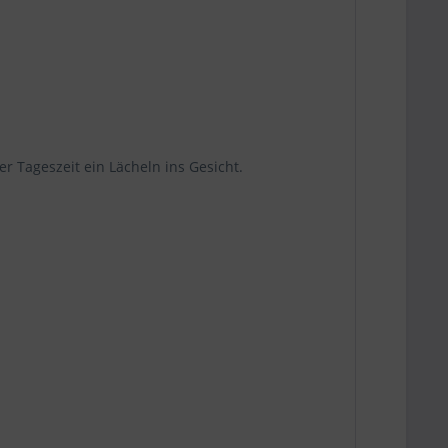
er Tageszeit ein Lächeln ins Gesicht.