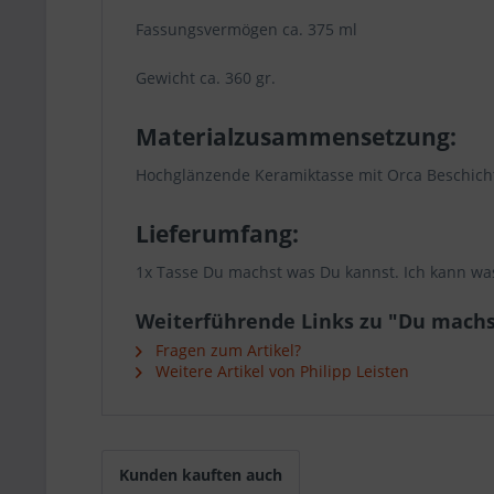
Fassungsvermögen ca. 375 ml
Gewicht ca. 360 gr.
Materialzusammensetzung:
Hochglänzende Keramiktasse mit Orca Beschic
Lieferumfang:
1x Tasse Du machst was Du kannst. Ich kann wa
Weiterführende Links zu "Du machs
Fragen zum Artikel?
Weitere Artikel von Philipp Leisten
Kunden kauften auch