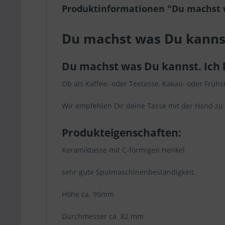
Produktinformationen "Du machst 
Du machst was Du kanns
Du machst was Du kannst. Ich
Ob als Kaffee- oder Teetasse, Kakao- oder Frühst
Wir empfehlen Dir deine Tasse mit der Hand zu
Produkteigenschaften:
Keramiktasse mit C-förmigen Henkel
sehr gute Spülmaschinenbeständigkeit
Höhe ca. 95mm
Durchmesser ca. 82 mm