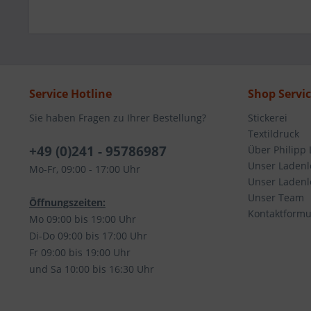
Service Hotline
Shop Servi
Sie haben Fragen zu Ihrer Bestellung?
Stickerei
Textildruck
+49 (0)241 - 95786987
Über Philipp 
Unser Ladenl
Mo-Fr, 09:00 - 17:00 Uhr
Unser Ladenlo
Unser Team
Öffnungszeiten:
Kontaktformu
Mo 09:00 bis 19:00 Uhr
Di-Do 09:00 bis 17:00 Uhr
Fr 09:00 bis 19:00 Uhr
und Sa 10:00 bis 16:30 Uhr