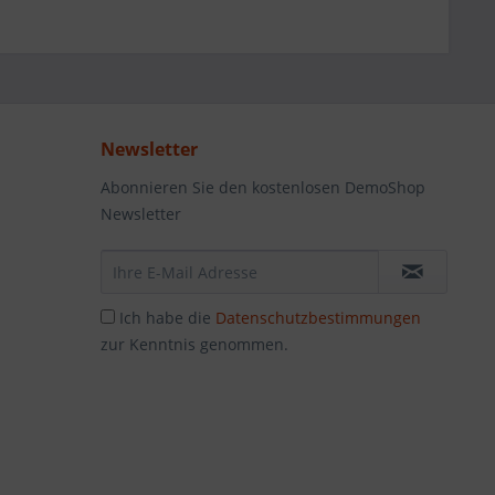
Newsletter
Abonnieren Sie den kostenlosen DemoShop
Newsletter
Ich habe die
Datenschutzbestimmungen
zur Kenntnis genommen.