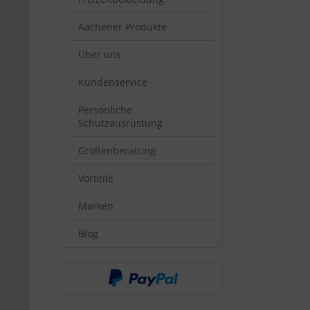
Aachener Produkte
Über uns
Kundenservice
Persönliche
Schutzausrüstung
Größenberatung
Vorteile
Marken
Blog