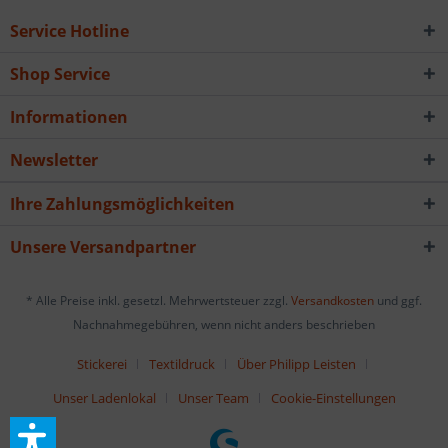
Service Hotline
Shop Service
Informationen
Newsletter
Ihre Zahlungsmöglichkeiten
Unsere Versandpartner
* Alle Preise inkl. gesetzl. Mehrwertsteuer zzgl.
Versandkosten
und ggf.
Nachnahmegebühren, wenn nicht anders beschrieben
Stickerei
Textildruck
Über Philipp Leisten
Unser Ladenlokal
Unser Team
Cookie-Einstellungen