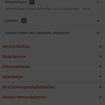
Bewertungen
0
Bewertungen lesen, schreiben und diskutieren...
mehr
Zubehör
5
Kunden haben sich ebenfalls angesehen
Service Hotline
Shop Service
Informationen
Newsletter
Ihre Zahlungsmöglichkeiten
Unsere Versandpartner