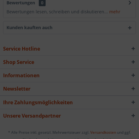
Bewertungen
0
Bewertungen lesen, schreiben und diskutieren...
mehr
Kunden kauften auch
Service Hotline
Shop Service
Informationen
Newsletter
Ihre Zahlungsmöglichkeiten
Unsere Versandpartner
* Alle Preise inkl. gesetzl. Mehrwertsteuer zzgl.
Versandkosten
und ggf.