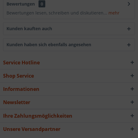
Bewertungen
0
Bewertungen lesen, schreiben und diskutieren...
mehr
Kunden kauften auch
Kunden haben sich ebenfalls angesehen
Service Hotline
Shop Service
Informationen
Newsletter
Ihre Zahlungsmöglichkeiten
Unsere Versandpartner